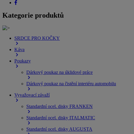
Kategorie produktů
SRDCE PRO KOČKY
Káva
Poukazy
Dárkový poukaz na úklidové práce
Dárkový poukaz na čistění interiéru automobilu
Vyvažovací závaží
Standardní ocel. disky FRANKEN
Standardní ocel. disky ITALMATIC
Standardní ocel. disky AUGUSTA