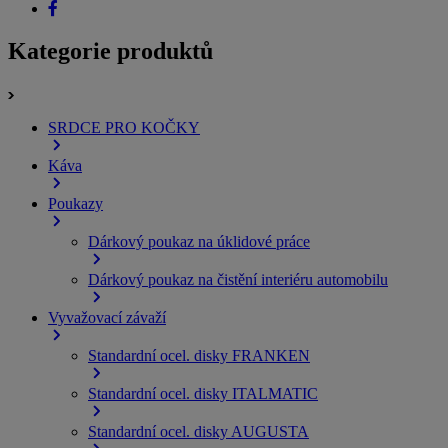
Kategorie produktů
SRDCE PRO KOČKY
Káva
Poukazy
Dárkový poukaz na úklidové práce
Dárkový poukaz na čistění interiéru automobilu
Vyvažovací závaží
Standardní ocel. disky FRANKEN
Standardní ocel. disky ITALMATIC
Standardní ocel. disky AUGUSTA